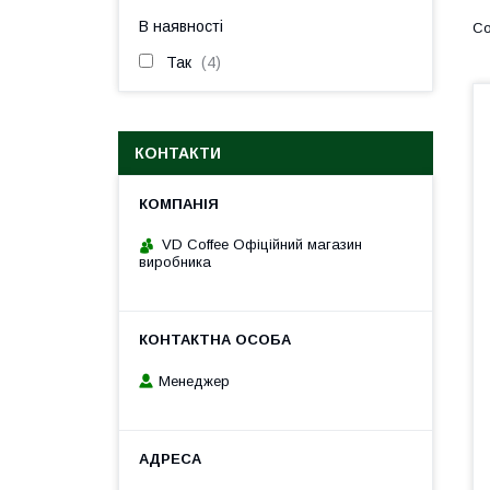
В наявності
Так
4
КОНТАКТИ
VD Coffee Офіційний магазин
виробника
Менеджер