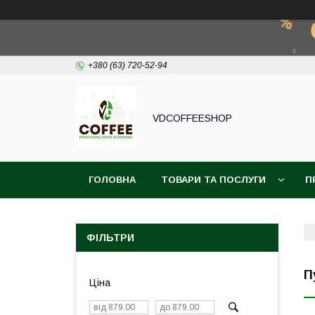
+380 (63) 720-52-94
VDCOFFEESHOP
ГОЛОВНА
ТОВАРИ ТА ПОСЛУГИ
П
ФІЛЬТРИ
П
Ціна