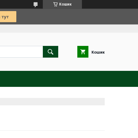
Кошик
Кошик