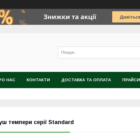
РО НАС
КОНТАКТИ
ДОСТАВКА ТА ОПЛАТА
ПРАЙСИ
уш темпери серії Standard