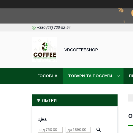
+380 (63) 720-52-94
VDCOFFEESHOP
ГОЛОВНА
ТОВАРИ ТА ПОСЛУГИ
П
ФІЛЬТРИ
О
Ціна