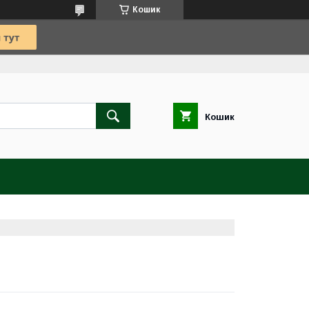
Кошик
Кошик