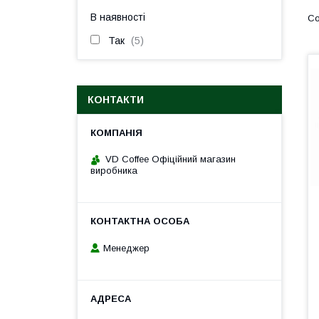
В наявності
Так
5
КОНТАКТИ
VD Coffee Офіційний магазин
виробника
Менеджер