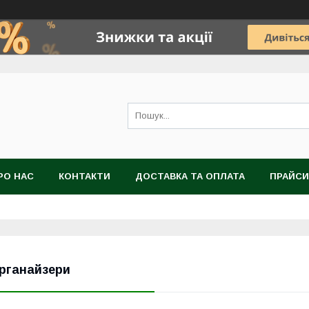
РО НАС
КОНТАКТИ
ДОСТАВКА ТА ОПЛАТА
ПРАЙСИ
рганайзери