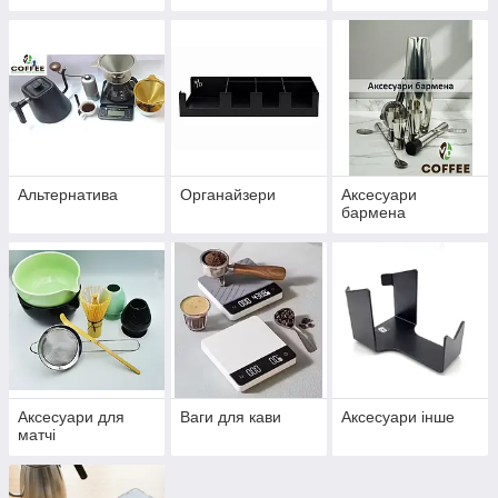
Альтернатива
Органайзери
Аксесуари
бармена
Аксесуари для
Ваги для кави
Аксесуари інше
матчі