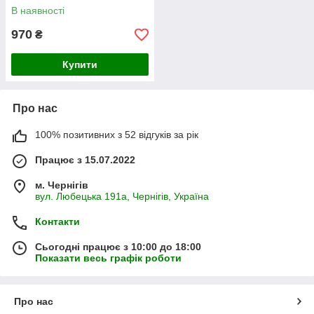
В наявності
970
₴
Купити
Про нас
100% позитивних з 52 відгуків за рік
Працює з 15.07.2022
м. Чернігів
вул. Любецька 191а, Чернігів, Україна
Контакти
Сьогодні працює з 10:00 до 18:00
Показати весь графік роботи
Про нас