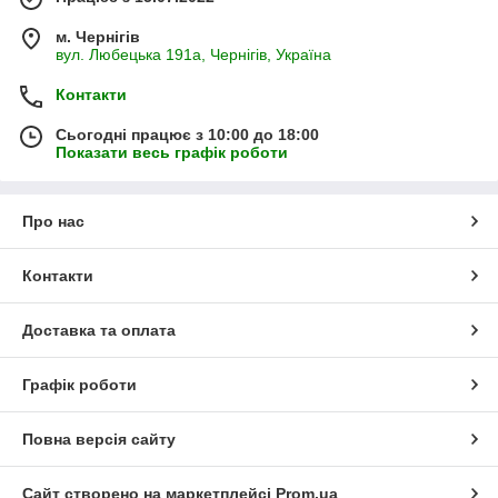
м. Чернігів
вул. Любецька 191а, Чернігів, Україна
Контакти
Сьогодні працює з 10:00 до 18:00
Показати весь графік роботи
Про нас
Контакти
Доставка та оплата
Графік роботи
Повна версія сайту
Сайт створено на маркетплейсі
Prom.ua