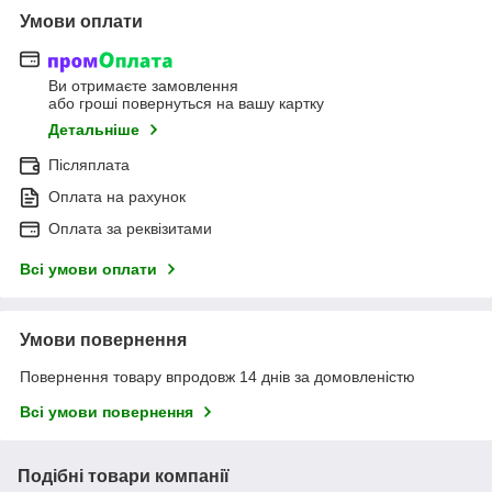
Умови оплати
Ви отримаєте замовлення
або гроші повернуться на вашу картку
Детальніше
Післяплата
Оплата на рахунок
Оплата за реквізитами
Всі умови оплати
Умови повернення
Повернення товару впродовж 14 днів за домовленістю
Всі умови повернення
Подібні товари компанії