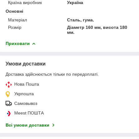
Країна виробник
Україна
Основні
Матеріал
Сталь, гума.
Розмір
Діаметр 160 мм, висота 180
мм.
Приховати
Умови доставки
Доставка здійснюється тільки по передоплаті.
Нова Пошта
Укрпошта
Самовывоз
Meest ПОШТА
Всі умови доставки