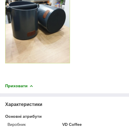
Приховати
Характеристики
Основні атрибути
Виробник
VD Coffee