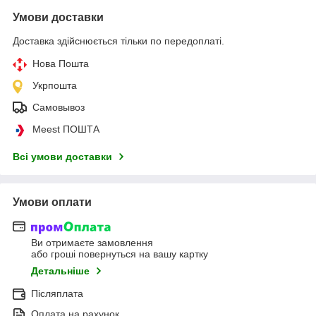
Умови доставки
Доставка здійснюється тільки по передоплаті.
Нова Пошта
Укрпошта
Самовывоз
Meest ПОШТА
Всі умови доставки
Умови оплати
Ви отримаєте замовлення
або гроші повернуться на вашу картку
Детальніше
Післяплата
Оплата на рахунок