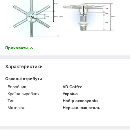
Приховати
Характеристики
Основні атрибути
Виробник
VD Coffee
Країна виробник
Україна
Тип
Набір аксесуарів
Матеріал
Нержавіюча сталь