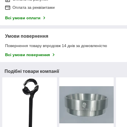
Оплата за реквізитами
Всі умови оплати
Умови повернення
Повернення товару впродовж 14 днів за домовленістю
Всі умови повернення
Подібні товари компанії