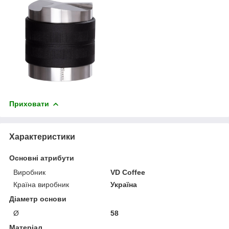
Приховати
Характеристики
Основні атрибути
Виробник
VD Coffee
Країна виробник
Україна
Діаметр основи
Ø
58
Матеріал