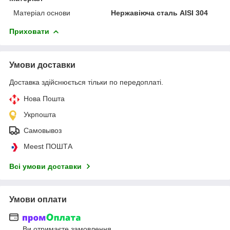
Матеріал основи
Нержавіюча сталь AISI 304
Приховати
Умови доставки
Доставка здійснюється тільки по передоплаті.
Нова Пошта
Укрпошта
Самовывоз
Meest ПОШТА
Всі умови доставки
Умови оплати
Ви отримаєте замовлення