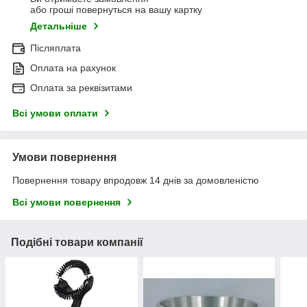
або гроші повернуться на вашу картку
Детальніше
Післяплата
Оплата на рахунок
Оплата за реквізитами
Всі умови оплати
Умови повернення
Повернення товару впродовж 14 днів за домовленістю
Всі умови повернення
Подібні товари компанії