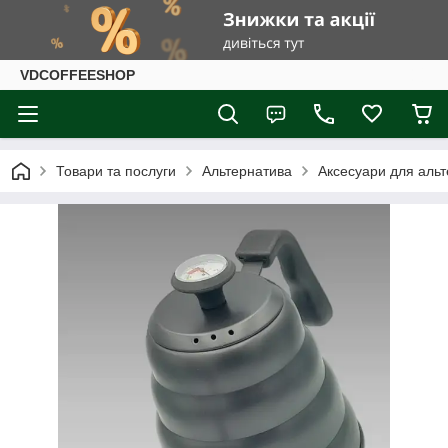
VDCOFFEESHOP
Товари та послуги
Альтернатива
Аксесуари для аль