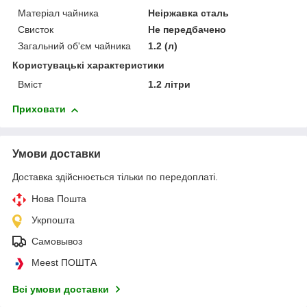
Матеріал чайника
Неіржавка сталь
Свисток
Не передбачено
Загальний об'єм чайника
1.2 (л)
Користувацькі характеристики
Вміст
1.2 літри
Приховати
Умови доставки
Доставка здійснюється тільки по передоплаті.
Нова Пошта
Укрпошта
Самовывоз
Meest ПОШТА
Всі умови доставки