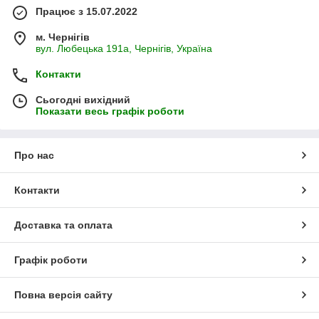
Працює з 15.07.2022
м. Чернігів
вул. Любецька 191а, Чернігів, Україна
Контакти
Сьогодні вихідний
Показати весь графік роботи
Про нас
Контакти
Доставка та оплата
Графік роботи
Повна версія сайту