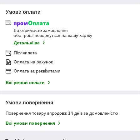
Умови оплати
Ви отримаєте замовлення
або гроші повернуться на вашу картку
Детальніше
Післяплата
Оплата на рахунок
Оплата за реквізитами
Всі умови оплати
Умови повернення
Повернення товару впродовж 14 днів за домовленістю
Всі умови повернення