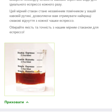
ідеального еспрессо кожного разу.
Цей мірний стакан стане незамінним помічником у вашій
кавовій рутині, дозволяючи вам отримувати найкращі
смакові відчуття з кожної чашки еспрессо.
Обирайте якість та точність з нашим мірним стаканом для
еспрессо!
Приховати