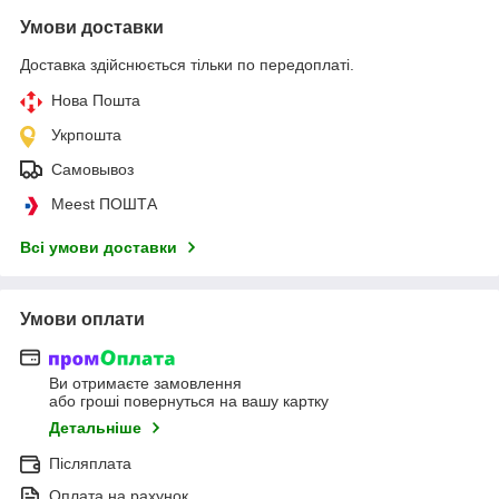
Умови доставки
Доставка здійснюється тільки по передоплаті.
Нова Пошта
Укрпошта
Самовывоз
Meest ПОШТА
Всі умови доставки
Умови оплати
Ви отримаєте замовлення
або гроші повернуться на вашу картку
Детальніше
Післяплата
Оплата на рахунок