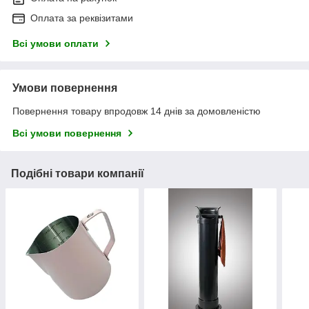
Оплата за реквізитами
Всі умови оплати
Умови повернення
Повернення товару впродовж 14 днів за домовленістю
Всі умови повернення
Подібні товари компанії