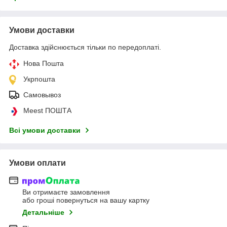
Умови доставки
Доставка здійснюється тільки по передоплаті.
Нова Пошта
Укрпошта
Самовывоз
Meest ПОШТА
Всі умови доставки
Умови оплати
Ви отримаєте замовлення
або гроші повернуться на вашу картку
Детальніше