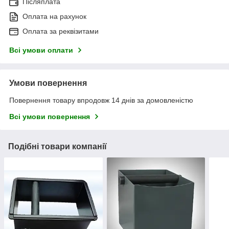
Післяплата
Оплата на рахунок
Оплата за реквізитами
Всі умови оплати
Умови повернення
Повернення товару впродовж 14 днів за домовленістю
Всі умови повернення
Подібні товари компанії