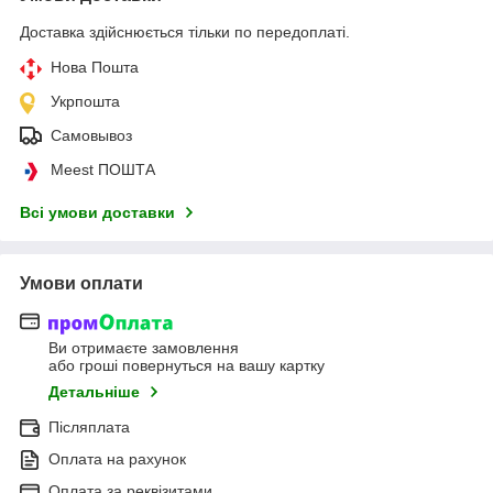
Доставка здійснюється тільки по передоплаті.
Нова Пошта
Укрпошта
Самовывоз
Meest ПОШТА
Всі умови доставки
Умови оплати
Ви отримаєте замовлення
або гроші повернуться на вашу картку
Детальніше
Післяплата
Оплата на рахунок
Оплата за реквізитами