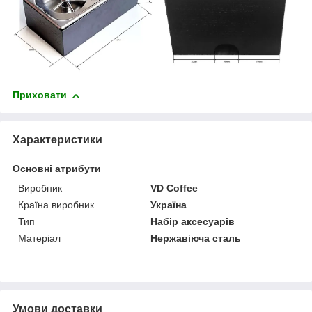
Приховати
Характеристики
Основні атрибути
Виробник
VD Coffee
Країна виробник
Україна
Тип
Набір аксесуарів
Матеріал
Нержавіюча сталь
Умови доставки