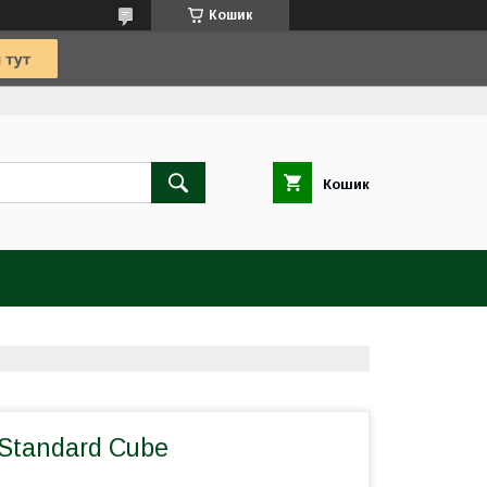
Кошик
Кошик
Standard Cube