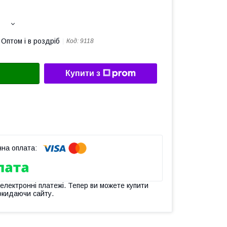
Оптом і в роздріб
Код:
9118
Купити з
 електронні платежі. Тепер ви можете купити
окидаючи сайту.