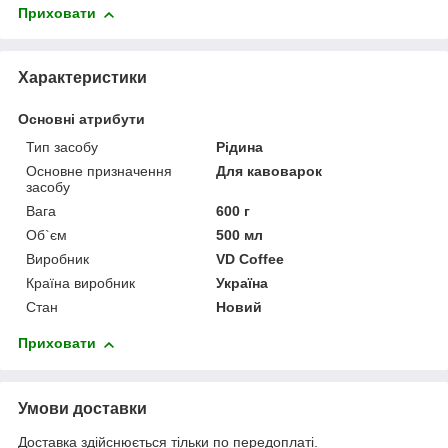
Приховати
Характеристики
Основні атрибути
Тип засобу
Рідина
Основне призначення
Для кавоварок
засобу
Вага
600 г
Об`єм
500 мл
Виробник
VD Coffee
Країна виробник
Україна
Стан
Новий
Приховати
Умови доставки
Доставка здійснюється тільки по передоплаті.