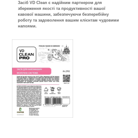
Засіб VD Clean є надійним партнером для
збереження якості та продуктивності вашої
кавової машини, забезпечуючи безперебійну
роботу та задоволення вашим клієнтам чудовими
напоями.