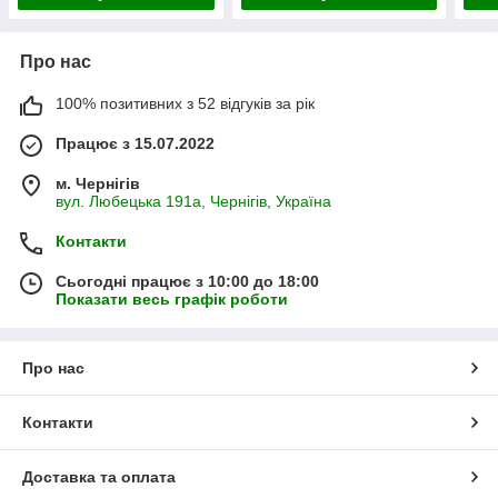
Про нас
100% позитивних з 52 відгуків за рік
Працює з 15.07.2022
м. Чернігів
вул. Любецька 191а, Чернігів, Україна
Контакти
Сьогодні працює з 10:00 до 18:00
Показати весь графік роботи
Про нас
Контакти
Доставка та оплата