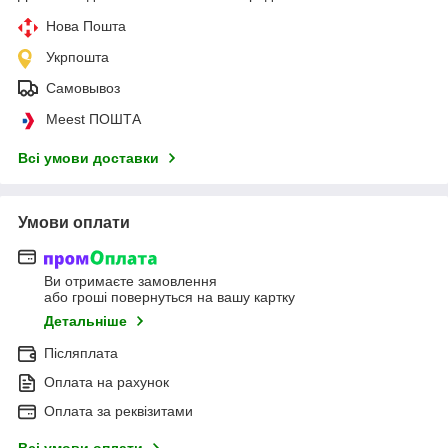
Нова Пошта
Укрпошта
Самовывоз
Meest ПОШТА
Всі умови доставки
Умови оплати
Ви отримаєте замовлення
або гроші повернуться на вашу картку
Детальніше
Післяплата
Оплата на рахунок
Оплата за реквізитами
Всі умови оплати