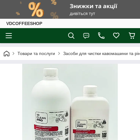
VDCOFFEESHOP
Товари та послуги
Засоби для чистки кавомашини та рі