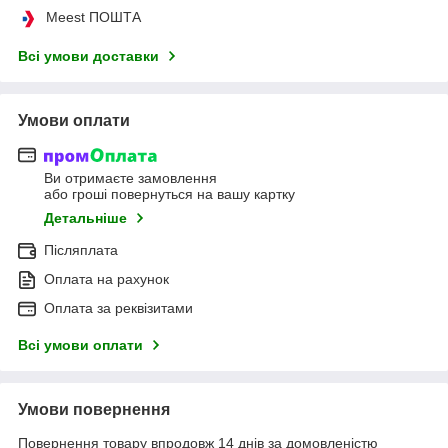
Meest ПОШТА
Всі умови доставки
Умови оплати
Ви отримаєте замовлення
або гроші повернуться на вашу картку
Детальніше
Післяплата
Оплата на рахунок
Оплата за реквізитами
Всі умови оплати
Умови повернення
Повернення товару впродовж 14 днів за домовленістю