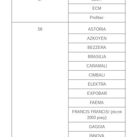
ECM
Profitec
58
ASTORIA
AZKOYEN
BEZZERA
BRASILIA
CARAMALI
CIMBALI
ELEKTRA
EXPOBAR
FAEMA
FRANCIS FRANCIS! (після
2003 року)
GAGGIA
INNOVA