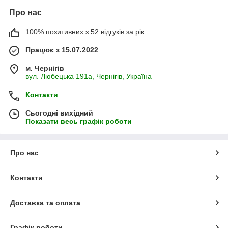
Про нас
100% позитивних з 52 відгуків за рік
Працює з 15.07.2022
м. Чернігів
вул. Любецька 191а, Чернігів, Україна
Контакти
Сьогодні вихідний
Показати весь графік роботи
Про нас
Контакти
Доставка та оплата
Графік роботи