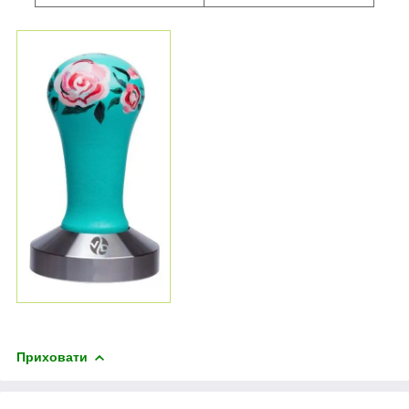
Приховати