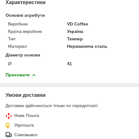
Характеристики
Основні атрибути
Виробник
VD Coffee
Країна виробник
Україна
Тип
Темпер
Матеріал
Нержавіюча сталь
Діаметр основи
Ø
41
Приховати
Умови доставки
Доставка здійснюється тільки по передоплаті.
Нова Пошта
Укрпошта
Самовывоз