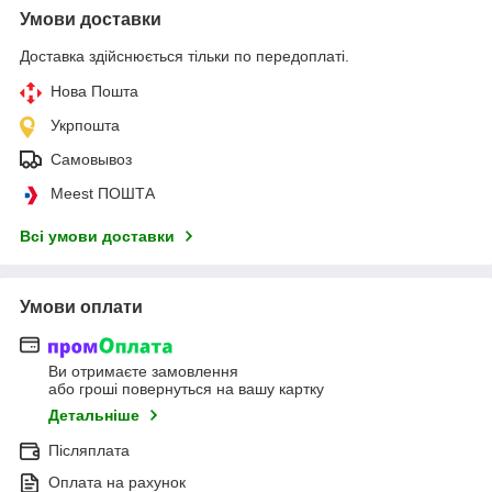
Умови доставки
Доставка здійснюється тільки по передоплаті.
Нова Пошта
Укрпошта
Самовывоз
Meest ПОШТА
Всі умови доставки
Умови оплати
Ви отримаєте замовлення
або гроші повернуться на вашу картку
Детальніше
Післяплата
Оплата на рахунок