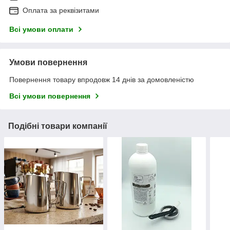
Оплата за реквізитами
Всі умови оплати
Умови повернення
Повернення товару впродовж 14 днів за домовленістю
Всі умови повернення
Подібні товари компанії