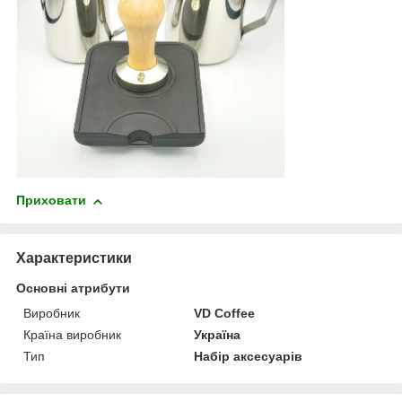
Приховати
Характеристики
Основні атрибути
Виробник
VD Coffee
Країна виробник
Україна
Тип
Набір аксесуарів