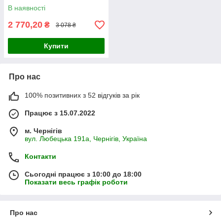
В наявності
2 770,20
₴
3 078 ₴
Купити
Про нас
100% позитивних з 52 відгуків за рік
Працює з 15.07.2022
м. Чернігів
вул. Любецька 191а, Чернігів, Україна
Контакти
Сьогодні працює з 10:00 до 18:00
Показати весь графік роботи
Про нас