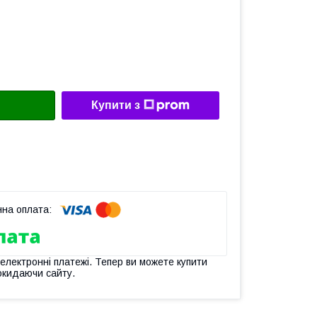
Купити з
 електронні платежі. Тепер ви можете купити
окидаючи сайту.