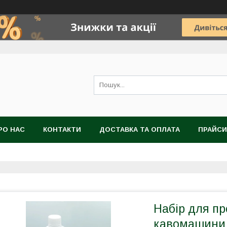
РО НАС
КОНТАКТИ
ДОСТАВКА ТА ОПЛАТА
ПРАЙСИ
Набір для пр
кавомашини