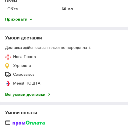
Об'єм
Об'єм
60 мл
Приховати
Умови доставки
Доставка здійснюється тільки по передоплаті.
Нова Пошта
Укрпошта
Самовывоз
Meest ПОШТА
Всі умови доставки
Умови оплати