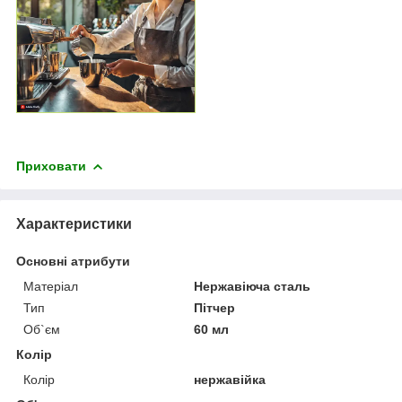
Приховати
Характеристики
Основні атрибути
Матеріал
Нержавіюча сталь
Тип
Пітчер
Об`єм
60 мл
Колір
Колір
нержавійка