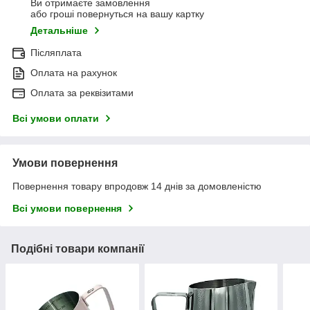
Ви отримаєте замовлення
або гроші повернуться на вашу картку
Детальніше
Післяплата
Оплата на рахунок
Оплата за реквізитами
Всі умови оплати
Умови повернення
Повернення товару впродовж 14 днів за домовленістю
Всі умови повернення
Подібні товари компанії