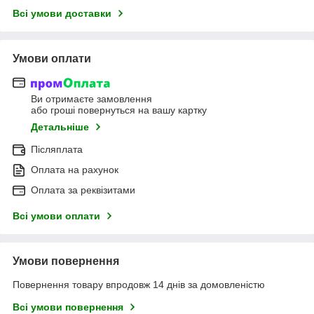
Всі умови доставки
Умови оплати
Ви отримаєте замовлення
або гроші повернуться на вашу картку
Детальніше
Післяплата
Оплата на рахунок
Оплата за реквізитами
Всі умови оплати
Умови повернення
Повернення товару впродовж 14 днів за домовленістю
Всі умови повернення