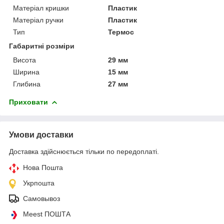
Матеріал кришки
Пластик
Матеріал ручки
Пластик
Тип
Термос
Габаритні розміри
Висота
29 мм
Ширина
15 мм
Глибина
27 мм
Приховати
Умови доставки
Доставка здійснюється тільки по передоплаті.
Нова Пошта
Укрпошта
Самовывоз
Meest ПОШТА