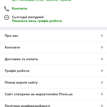
Контакти
Сьогодні вихідний
Показати весь графік роботи
Про нас
Контакти
Доставка та оплата
Графік роботи
Повна версія сайту
Сайт створено на маркетплейсі
Prom.ua
Політика конфіденційності