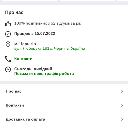
Про нас
100% позитивних з 52 відгуків за рік
Працює з 15.07.2022
м. Чернігів
вул. Любецька 191а, Чернігів, Україна
Контакти
Сьогодні вихідний
Показати весь графік роботи
Про нас
Контакти
Доставка та оплата