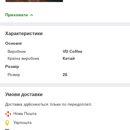
Приховати
Характеристики
Основні
Виробник
VD Coffee
Країна виробник
Китай
Розмір
Розмір
26
Умови доставки
Доставка здійснюється тільки по передоплаті.
Нова Пошта
Укрпошта