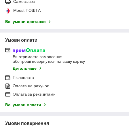
Самовывоз
Meest ПОШТА
Всі умови доставки
Умови оплати
Ви отримаєте замовлення
або гроші повернуться на вашу картку
Детальніше
Післяплата
Оплата на рахунок
Оплата за реквізитами
Всі умови оплати
Умови повернення