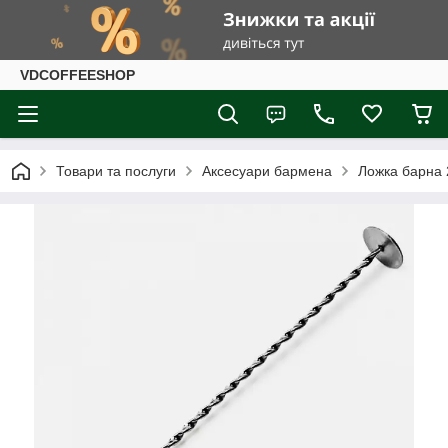
VDCOFFEESHOP
Товари та послуги
Аксесуари бармена
Ложка барна 