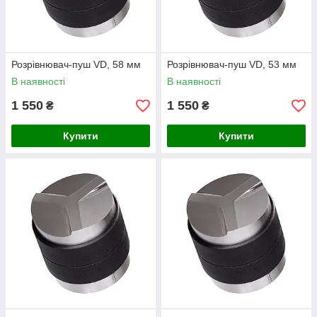
Розрівнювач-пуш VD, 58 мм
Розрівнювач-пуш VD, 53 мм
В наявності
В наявності
1 550
1 550
₴
₴
Купити
Купити