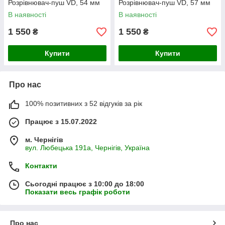
Розрівнювач-пуш VD, 54 мм
Розрівнювач-пуш VD, 57 мм
В наявності
В наявності
1 550
1 550
₴
₴
Купити
Купити
Про нас
100% позитивних з 52 відгуків за рік
Працює з 15.07.2022
м. Чернігів
вул. Любецька 191а, Чернігів, Україна
Контакти
Сьогодні працює з 10:00 до 18:00
Показати весь графік роботи
Про нас