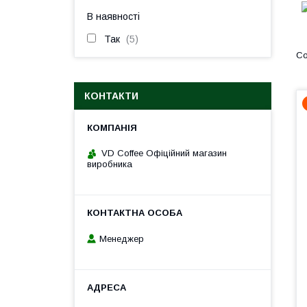
В наявності
Так
5
КОНТАКТИ
VD Coffee Офіційний магазин
виробника
Менеджер