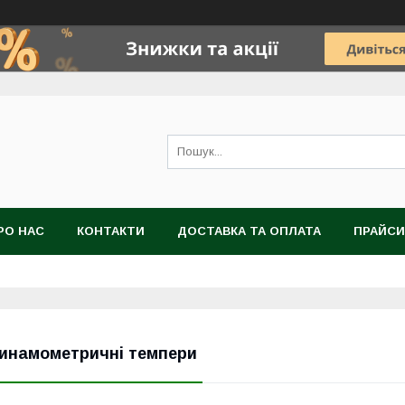
РО НАС
КОНТАКТИ
ДОСТАВКА ТА ОПЛАТА
ПРАЙСИ
инамометричні темпери