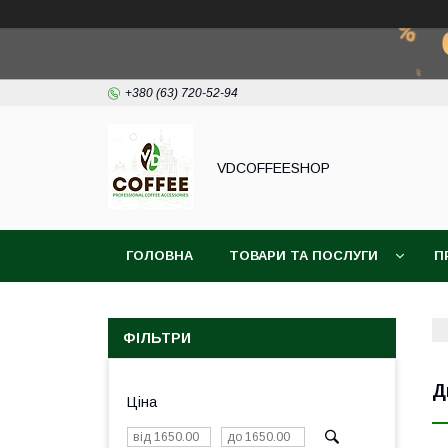
+380 (63) 720-52-94
VDCOFFEESHOP
ГОЛОВНА
ТОВАРИ ТА ПОСЛУГИ
П
ФІЛЬТРИ
Д
Ціна