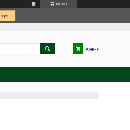
Кошик
Кошик